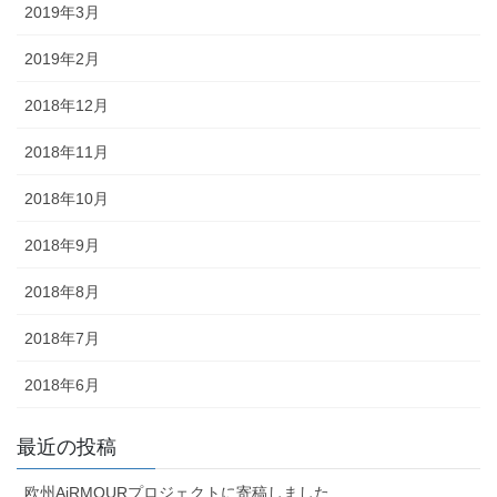
2019年3月
2019年2月
2018年12月
2018年11月
2018年10月
2018年9月
2018年8月
2018年7月
2018年6月
最近の投稿
欧州AiRMOURプロジェクトに寄稿しました