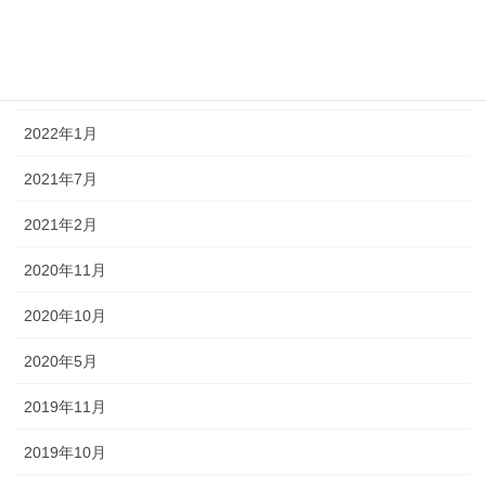
2022年4月
2022年3月
2022年1月
2021年7月
2021年2月
2020年11月
2020年10月
2020年5月
2019年11月
2019年10月