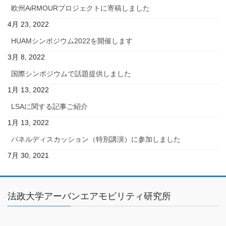
欧州AiRMOURプロジェクトに寄稿しました
4月 23, 2022
HUAMシンポジウム2022を開催します
3月 8, 2022
国際シンポジウムで話題提供しました
1月 13, 2022
LSAに関する記事ご紹介
1月 13, 2022
パネルディスカッション（特別講演）に参加しました
7月 30, 2021
法政大学アーバンエアモビリティ研究所