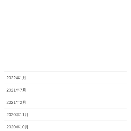
お知らせ
未分類
活動紹介
アーカイブ
2022年4月
2022年3月
2022年1月
2021年7月
2021年2月
2020年11月
2020年10月