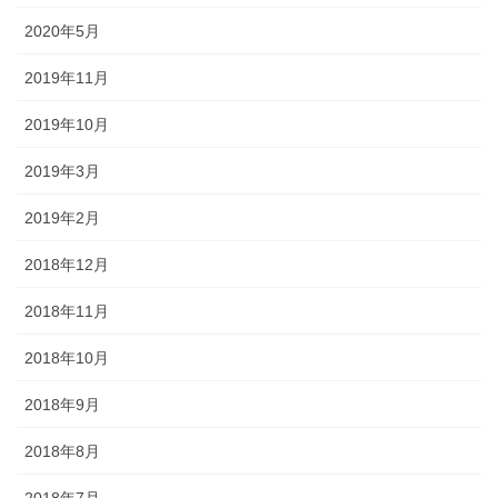
2020年5月
2019年11月
2019年10月
2019年3月
2019年2月
2018年12月
2018年11月
2018年10月
2018年9月
2018年8月