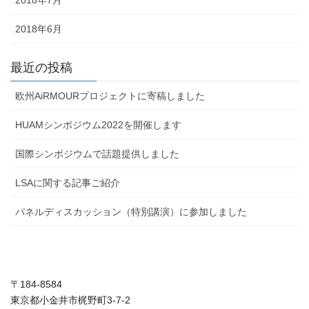
2018年7月
2018年6月
最近の投稿
欧州AiRMOURプロジェクトに寄稿しました
HUAMシンポジウム2022を開催します
国際シンポジウムで話題提供しました
LSAに関する記事ご紹介
パネルディスカッション（特別講演）に参加しました
〒184-8584
東京都小金井市梶野町3-7-2