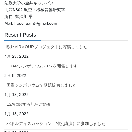
法政大学小金井キャンパス
北館N302 航空・機械音響研究室
所長: 御法川 学
Mail: hosei.uam@gmail.com
Resent Posts
欧州AiRMOURプロジェクトに寄稿しました
4月 23, 2022
HUAMシンポジウム2022を開催します
3月 8, 2022
国際シンポジウムで話題提供しました
1月 13, 2022
LSAに関する記事ご紹介
1月 13, 2022
パネルディスカッション（特別講演）に参加しました