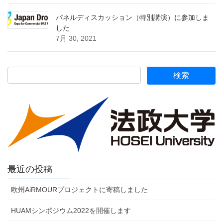
パネルディスカッション（特別講演）に参加しま
した
7月 30, 2021
最近の投稿
欧州AiRMOURプロジェクトに寄稿しました
HUAMシンポジウム2022を開催します