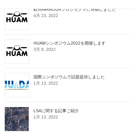
欧州AiRMOURプロジェクトに寄稿しました
4月 23, 2022
HUAMシンポジウム2022を開催します
3月 8, 2022
国際シンポジウムで話題提供しました
1月 13, 2022
LSAに関する記事ご紹介
1月 13, 2022