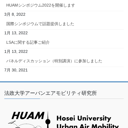
HUAMシンポジウム2022を開催します
3月 8, 2022
国際シンポジウムで話題提供しました
1月 13, 2022
LSAに関する記事ご紹介
1月 13, 2022
パネルディスカッション（特別講演）に参加しました
7月 30, 2021
法政大学アーバンエアモビリティ研究所