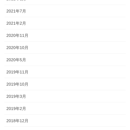
2021年7月
2021年2月
2020年11月
2020年10月
2020年5月
2019年11月
2019年10月
2019年3月
2019年2月
2018年12月