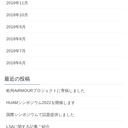
2018年11月
2018年10月
2018年9月
2018年8月
2018年7月
2018年6月
最近の投稿
欧州AiRMOURプロジェクトに寄稿しました
HUAMシンポジウム2022を開催します
国際シンポジウムで話題提供しました
LSAに関する記事ご紹介