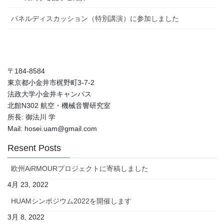
パネルディスカッション（特別講演）に参加しました
〒184-8584
東京都小金井市梶野町3-7-2
法政大学小金井キャンパス
北館N302 航空・機械音響研究室
所長: 御法川 学
Mail: hosei.uam@gmail.com
Resent Posts
欧州AiRMOURプロジェクトに寄稿しました
4月 23, 2022
HUAMシンポジウム2022を開催します
3月 8, 2022