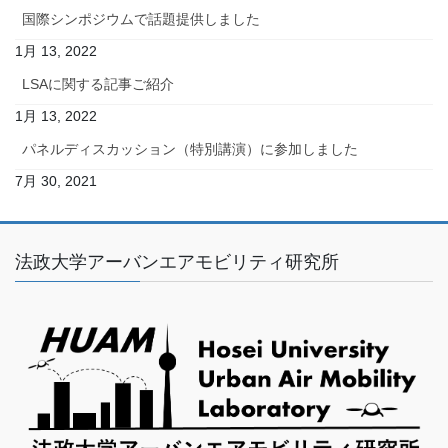
国際シンポジウムで話題提供しました
1月 13, 2022
LSAに関する記事ご紹介
1月 13, 2022
パネルディスカッション（特別講演）に参加しました
7月 30, 2021
法政大学アーバンエアモビリティ研究所