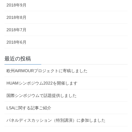
2018年9月
2018年8月
2018年7月
2018年6月
最近の投稿
欧州AiRMOURプロジェクトに寄稿しました
HUAMシンポジウム2022を開催します
国際シンポジウムで話題提供しました
LSAに関する記事ご紹介
パネルディスカッション（特別講演）に参加しました