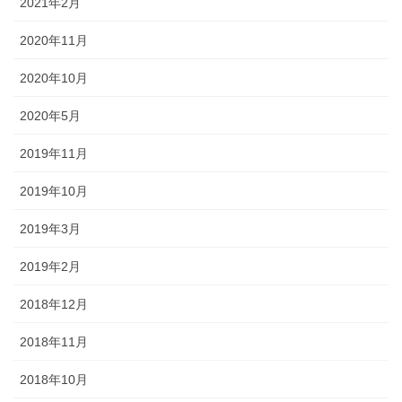
2021年2月
2020年11月
2020年10月
2020年5月
2019年11月
2019年10月
2019年3月
2019年2月
2018年12月
2018年11月
2018年10月