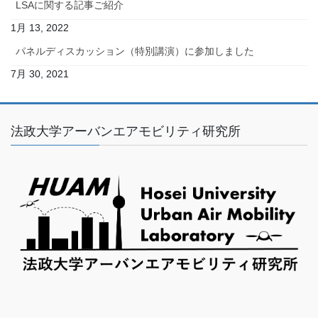
LSAに関する記事ご紹介
1月 13, 2022
パネルディスカッション（特別講演）に参加しました
7月 30, 2021
法政大学アーバンエアモビリティ研究所