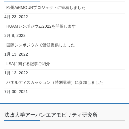
欧州AiRMOURプロジェクトに寄稿しました
4月 23, 2022
HUAMシンポジウム2022を開催します
3月 8, 2022
国際シンポジウムで話題提供しました
1月 13, 2022
LSAに関する記事ご紹介
1月 13, 2022
パネルディスカッション（特別講演）に参加しました
7月 30, 2021
法政大学アーバンエアモビリティ研究所