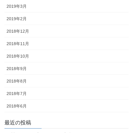
2019年3月
2019年2月
2018年12月
2018年11月
2018年10月
2018年9月
2018年8月
2018年7月
2018年6月
最近の投稿