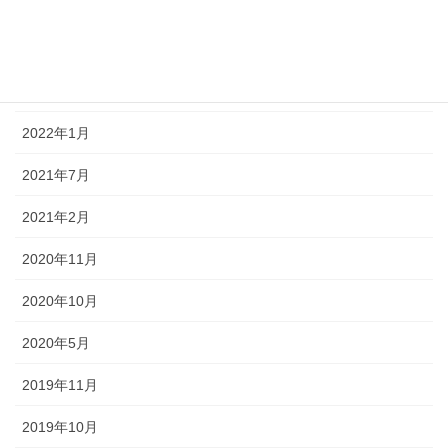
アーカイブ
2022年4月
2022年3月
2022年1月
2021年7月
2021年2月
2020年11月
2020年10月
2020年5月
2019年11月
2019年10月