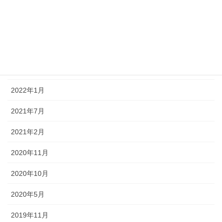
活動紹介
アーカイブ
2022年4月
2022年3月
2022年1月
2021年7月
2021年2月
2020年11月
2020年10月
2020年5月
2019年11月