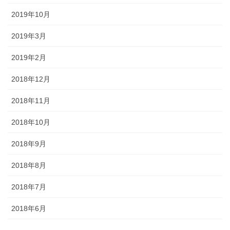
2019年10月
2019年3月
2019年2月
2018年12月
2018年11月
2018年10月
2018年9月
2018年8月
2018年7月
2018年6月