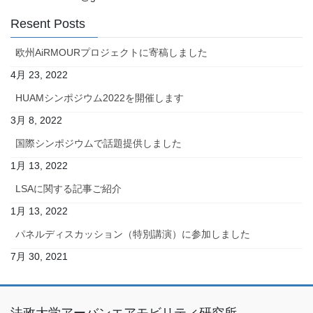
Resent Posts
欧州AiRMOURプロジェクトに寄稿しました
4月 23, 2022
HUAMシンポジウム2022を開催します
3月 8, 2022
国際シンポジウムで話題提供しました
1月 13, 2022
LSAに関する記事ご紹介
1月 13, 2022
パネルディスカッション（特別講演）に参加しました
7月 30, 2021