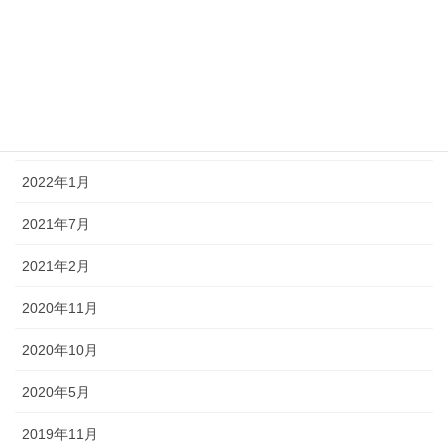
活動紹介
アーカイブ
2022年4月
2022年3月
2022年1月
2021年7月
2021年2月
2020年11月
2020年10月
2020年5月
2019年11月