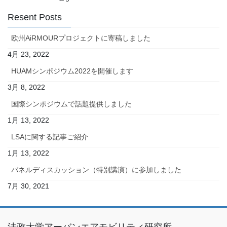
Resent Posts
欧州AiRMOURプロジェクトに寄稿しました
4月 23, 2022
HUAMシンポジウム2022を開催します
3月 8, 2022
国際シンポジウムで話題提供しました
1月 13, 2022
LSAに関する記事ご紹介
1月 13, 2022
パネルディスカッション（特別講演）に参加しました
7月 30, 2021