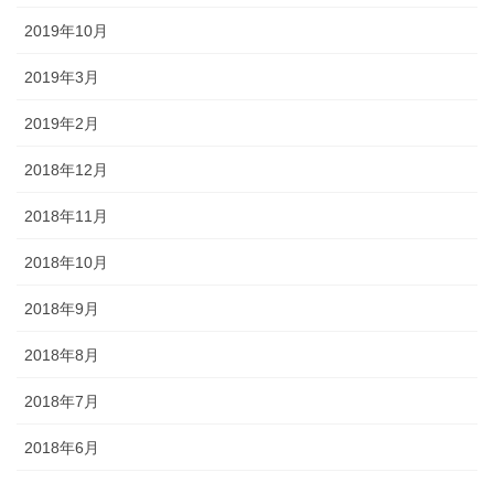
2019年10月
2019年3月
2019年2月
2018年12月
2018年11月
2018年10月
2018年9月
2018年8月
2018年7月
2018年6月