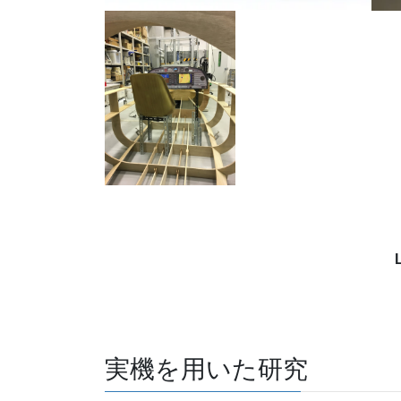
実機を用いた研究