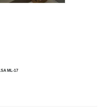
LSA ML-17