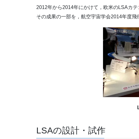
2012年から2014年にかけて，欧米のLS
その成果の一部を，航空宇宙学会2014年度
LSAの設計・試作