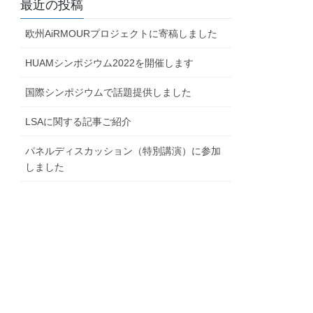
最近の投稿
欧州AiRMOURプロジェクトに寄稿しました
HUAMシンポジウム2022を開催します
国際シンポジウムで話題提供しました
LSAに関する記事ご紹介
パネルディスカッション（特別講演）に参加
しました