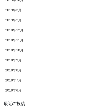
2019年10月
2019年3月
2019年2月
2018年12月
2018年11月
2018年10月
2018年9月
2018年8月
2018年7月
2018年6月
最近の投稿