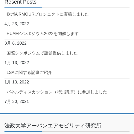
Resent Posts
欧州AiRMOURプロジェクトに寄稿しました
4月 23, 2022
HUAMシンポジウム2022を開催します
3月 8, 2022
国際シンポジウムで話題提供しました
1月 13, 2022
LSAに関する記事ご紹介
1月 13, 2022
パネルディスカッション（特別講演）に参加しました
7月 30, 2021
法政大学アーバンエアモビリティ研究所