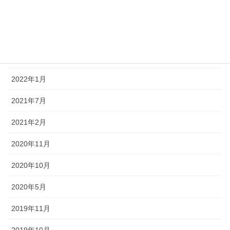
アーカイブ
2022年4月
2022年3月
2022年1月
2021年7月
2021年2月
2020年11月
2020年10月
2020年5月
2019年11月