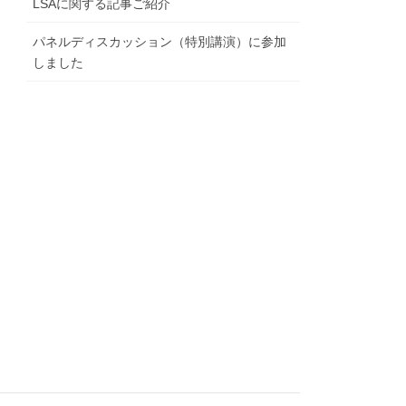
LSAに関する記事ご紹介
パネルディスカッション（特別講演）に参加
しました