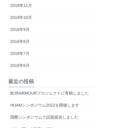
2018年11月
2018年10月
2018年9月
2018年8月
2018年7月
2018年6月
最近の投稿
欧州AiRMOURプロジェクトに寄稿しました
HUAMシンポジウム2022を開催します
国際シンポジウムで話題提供しました