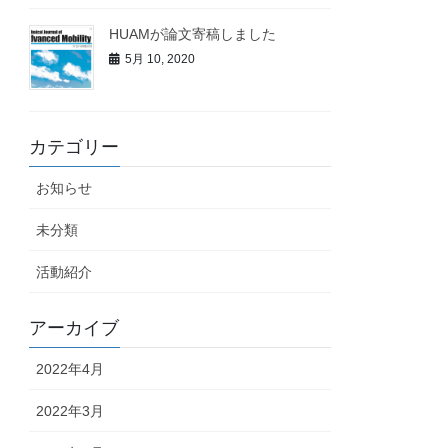
HUAMが論文寄稿しました
5月 10, 2020
カテゴリー
お知らせ
未分類
活動紹介
アーカイブ
2022年4月
2022年3月