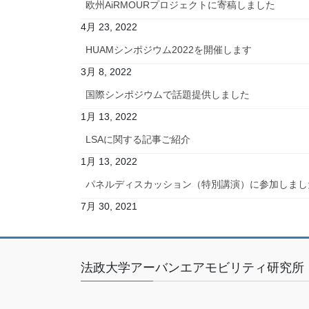
欧州AiRMOURプロジェクトに寄稿しました
4月 23, 2022
HUAMシンポジウム2022を開催します
3月 8, 2022
国際シンポジウムで話題提供しました
1月 13, 2022
LSAに関する記事ご紹介
1月 13, 2022
パネルディスカッション（特別講演）に参加しまし
7月 30, 2021
法政大学アーバンエアモビリティ研究所