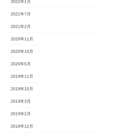
2022年1月
2021年7月
2021年2月
2020年11月
2020年10月
2020年5月
2019年11月
2019年10月
2019年3月
2019年2月
2018年12月