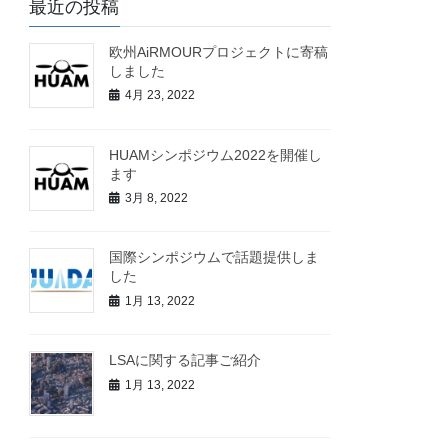
最近の投稿
欧州AiRMOURプロジェクトに寄稿
しました
4月 23, 2022
HUAMシンポジウム2022を開催し
ます
3月 8, 2022
国際シンポジウムで話題提供しま
した
1月 13, 2022
LSAに関する記事ご紹介
1月 13, 2022