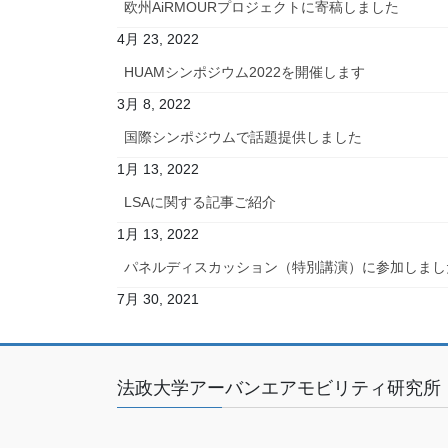
欧州AiRMOURプロジェクトに寄稿しました
4月 23, 2022
HUAMシンポジウム2022を開催します
3月 8, 2022
国際シンポジウムで話題提供しました
1月 13, 2022
LSAに関する記事ご紹介
1月 13, 2022
パネルディスカッション（特別講演）に参加しまし
7月 30, 2021
法政大学アーバンエアモビリティ研究所