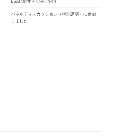
LSAに関する記事ご紹介
パネルディスカッション（特別講演）に参加
しました