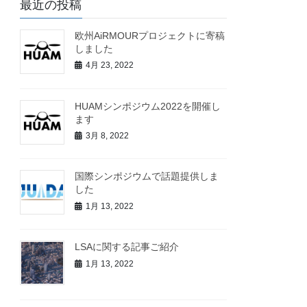
最近の投稿
欧州AiRMOURプロジェクトに寄稿
しました
4月 23, 2022
HUAMシンポジウム2022を開催し
ます
3月 8, 2022
国際シンポジウムで話題提供しま
した
1月 13, 2022
LSAに関する記事ご紹介
1月 13, 2022