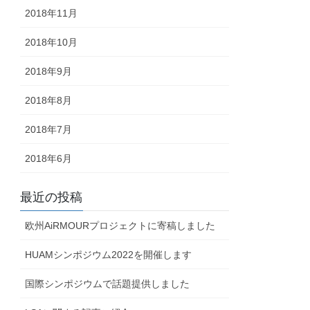
2018年11月
2018年10月
2018年9月
2018年8月
2018年7月
2018年6月
最近の投稿
欧州AiRMOURプロジェクトに寄稿しました
HUAMシンポジウム2022を開催します
国際シンポジウムで話題提供しました