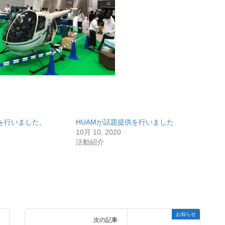
を行いました。
HUAMが話題提供を行いました
10月 10, 2020
活動紹介
お知らせ
次の記事