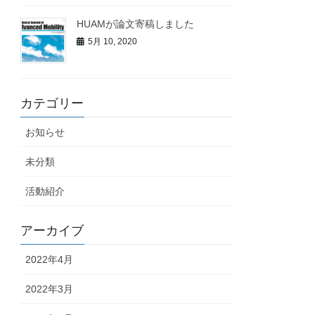
HUAMが論文寄稿しました
5月 10, 2020
カテゴリー
お知らせ
未分類
活動紹介
アーカイブ
2022年4月
2022年3月