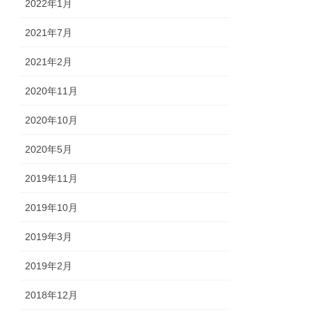
2022年1月
2021年7月
2021年2月
2020年11月
2020年10月
2020年5月
2019年11月
2019年10月
2019年3月
2019年2月
2018年12月