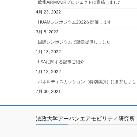
欧州AiRMOURプロジェクトに寄稿しました
4月 23, 2022
HUAMシンポジウム2022を開催します
3月 8, 2022
国際シンポジウムで話題提供しました
1月 13, 2022
LSAに関する記事ご紹介
1月 13, 2022
パネルディスカッション（特別講演）に参加しまし
7月 30, 2021
法政大学アーバンエアモビリティ研究所