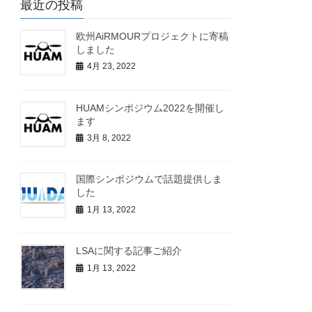
最近の投稿
欧州AiRMOURプロジェクトに寄稿
しました
4月 23, 2022
HUAMシンポジウム2022を開催し
ます
3月 8, 2022
国際シンポジウムで話題提供しま
した
1月 13, 2022
LSAに関する記事ご紹介
1月 13, 2022