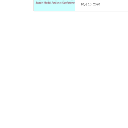
10月 10, 2020