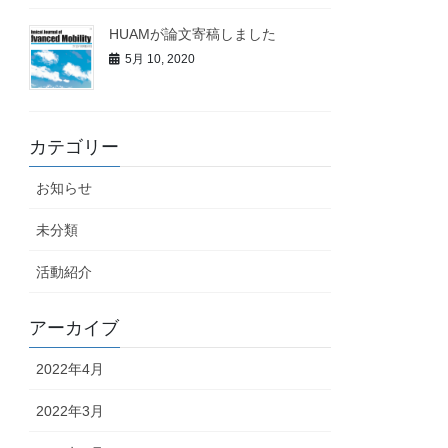
HUAMが論文寄稿しました
5月 10, 2020
カテゴリー
お知らせ
未分類
活動紹介
アーカイブ
2022年4月
2022年3月