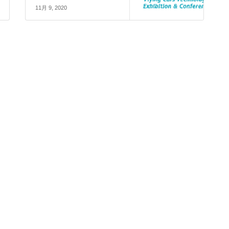
11月 9, 2020