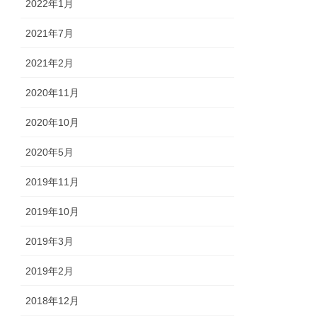
2022年1月
2021年7月
2021年2月
2020年11月
2020年10月
2020年5月
2019年11月
2019年10月
2019年3月
2019年2月
2018年12月