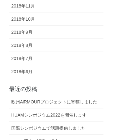
2018年11月
2018年10月
2018年9月
2018年8月
2018年7月
2018年6月
最近の投稿
欧州AiRMOURプロジェクトに寄稿しました
HUAMシンポジウム2022を開催します
国際シンポジウムで話題提供しました