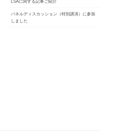
LSAに関する記事ご紹介
パネルディスカッション（特別講演）に参加
しました